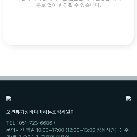
통보 없이 변경될 수 있습니다.
오션뷰기장바다마라톤조직위원회
TEL :
051-723-6686
/
문의시간 평일 10:00~17:00 (12:00~13:00 점심시간) ※ 주