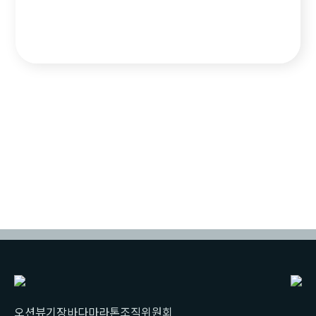
오션뷰기장바다마라톤조직위원회