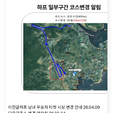
이전글
하프 남녀 우승자 티켓 시상 변경 안내
26.04.09